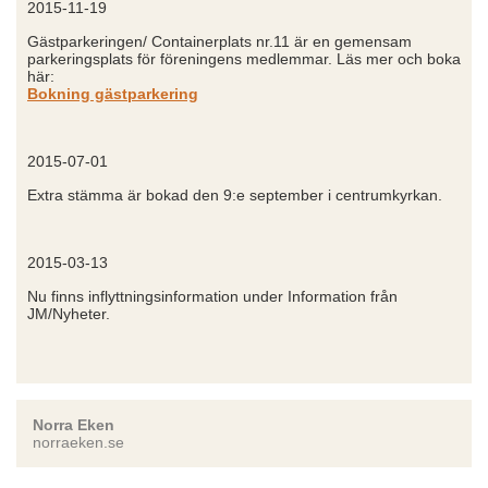
2015-11-19
Gästparkeringen/ Containerplats nr.11 är en gemensam
parkeringsplats för föreningens medlemmar. Läs mer och boka
här:
Bokning gästparkering
2015-07-01
Extra stämma är bokad den 9:e september i centrumkyrkan.
2015-03-13
Nu finns inflyttningsinformation under Information från
JM/Nyheter.
Norra Eken
norraeken.se